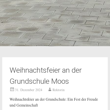
Weihnachtsfeier an der
Grundschule Moos
31. Dezember 2024
Rektorin
Weihnachtsfeier an der Grundschule: Ein Fest der Freude
und Gemeinschaft