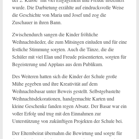
wurde. Die Darbietung erzählte auf eindrucksvolle Weise
die Geschichte von Maria und Josef und zog die
Zuschauer in ihren Bann.
Zwischendurch sangen die Kinder fröhliche
Weihnachtslieder, die zum Mitsingen einluden und für eine
festliche Stimmung sorgten. Auch die Tänze, die die
Schüler mit viel Elan und Freude präsentierten, sorgten für
Begeisterung und Applaus aus dem Publikum.
Des Weiteren hatten sich die Kinder der Schule große
Mühe gegeben und ihre Kreativität auf dem
Weihnachtsbasar unter Beweis gestellt. Selbstgebastelte
Weihnachtsdekorationen, handgemachte Karten und
kleine Geschenke fanden regen Absatz. Der Basar war ein
voller Erfolg und trug mit den Einnahmen zur
Unterstützung von zukünftigen Projekten der Schule bei.
Der Elternbeirat übernahm die Bewirtung und sorgte für