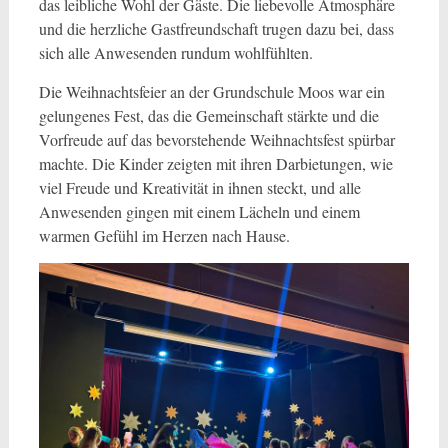
das leibliche Wohl der Gäste. Die liebevolle Atmosphäre
und die herzliche Gastfreundschaft trugen dazu bei, dass
sich alle Anwesenden rundum wohlfühlten.
Die Weihnachtsfeier an der Grundschule Moos war ein
gelungenes Fest, das die Gemeinschaft stärkte und die
Vorfreude auf das bevorstehende Weihnachtsfest spürbar
machte. Die Kinder zeigten mit ihren Darbietungen, wie
viel Freude und Kreativität in ihnen steckt, und alle
Anwesenden gingen mit einem Lächeln und einem
warmen Gefühl im Herzen nach Hause.