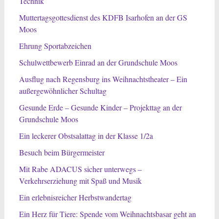
Technik
Muttertagsgottesdienst des KDFB Isarhofen an der GS
Moos
Ehrung Sportabzeichen
Schulwettbewerb Einrad an der Grundschule Moos
Ausflug nach Regensburg ins Weihnachtstheater – Ein
außergewöhnlicher Schultag
Gesunde Erde – Gesunde Kinder – Projekttag an der
Grundschule Moos
Ein leckerer Obstsalattag in der Klasse 1/2a
Besuch beim Bürgermeister
Mit Rabe ADACUS sicher unterwegs –
Verkehrserziehung mit Spaß und Musik
Ein erlebnisreicher Herbstwandertag
Ein Herz für Tiere: Spende vom Weihnachtsbasar geht an