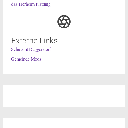
das Tierheim Plattling
Externe Links
Schulamt Deggendorf
Gemeinde Moos