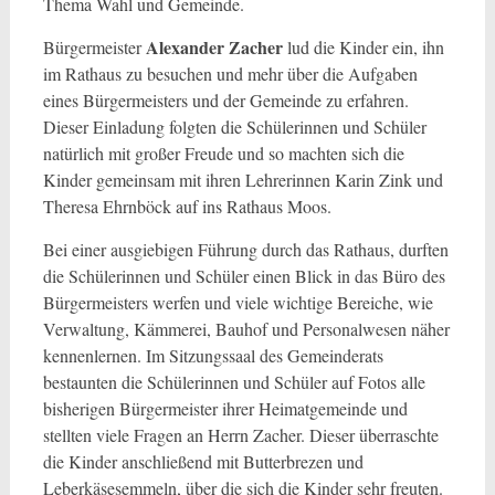
Thema Wahl und Gemeinde.
Alexander Zacher
Bürgermeister
lud die Kinder ein, ihn
im Rathaus zu besuchen und mehr über die Aufgaben
eines Bürgermeisters und der Gemeinde zu erfahren.
Dieser Einladung folgten die Schülerinnen und Schüler
natürlich mit großer Freude und so machten sich die
Kinder gemeinsam mit ihren Lehrerinnen Karin Zink und
Theresa Ehrnböck auf ins Rathaus Moos.
Bei einer ausgiebigen Führung durch das Rathaus, durften
die Schülerinnen und Schüler einen Blick in das Büro des
Bürgermeisters werfen und viele wichtige Bereiche, wie
Verwaltung, Kämmerei, Bauhof und Personalwesen näher
kennenlernen. Im Sitzungssaal des Gemeinderats
bestaunten die Schülerinnen und Schüler auf Fotos alle
bisherigen Bürgermeister ihrer Heimatgemeinde und
stellten viele Fragen an Herrn Zacher. Dieser überraschte
die Kinder anschließend mit Butterbrezen und
Leberkäsesemmeln, über die sich die Kinder sehr freuten.