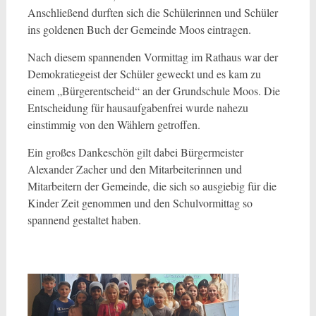
Anschließend durften sich die Schülerinnen und Schüler
ins goldenen Buch der Gemeinde Moos eintragen.
Nach diesem spannenden Vormittag im Rathaus war der
Demokratiegeist der Schüler geweckt und es kam zu
einem „Bürgerentscheid“ an der Grundschule Moos. Die
Entscheidung für hausaufgabenfrei wurde nahezu
einstimmig von den Wählern getroffen.
Ein großes Dankeschön gilt dabei Bürgermeister
Alexander Zacher und den Mitarbeiterinnen und
Mitarbeitern der Gemeinde, die sich so ausgiebig für die
Kinder Zeit genommen und den Schulvormittag so
spannend gestaltet haben.