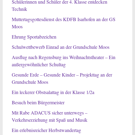
Schülerinnen und Schüler der 4. Klasse entdecken
Technik
Muttertagsgottesdienst des KDFB Isarhofen an der GS
Moos
Ehrung Sportabzeichen
Schulwettbewerb Einrad an der Grundschule Moos
Ausflug nach Regensburg ins Weihnachtstheater – Ein
außergewöhnlicher Schultag
Gesunde Erde – Gesunde Kinder – Projekttag an der
Grundschule Moos
Ein leckerer Obstsalattag in der Klasse 1/2a
Besuch beim Bürgermeister
Mit Rabe ADACUS sicher unterwegs –
Verkehrserziehung mit Spaß und Musik
Ein erlebnisreicher Herbstwandertag