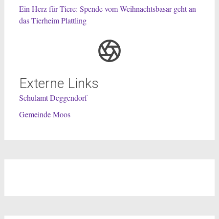
Ein Herz für Tiere: Spende vom Weihnachtsbasar geht an
das Tierheim Plattling
Externe Links
Schulamt Deggendorf
Gemeinde Moos