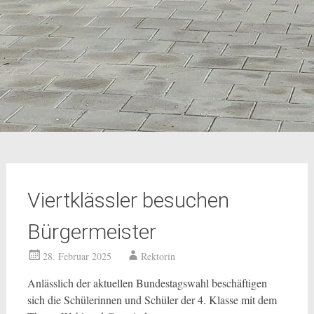
Viertklässler besuchen
Bürgermeister
28. Februar 2025
Rektorin
Anlässlich der aktuellen Bundestagswahl beschäftigen
sich die Schülerinnen und Schüler der 4. Klasse mit dem