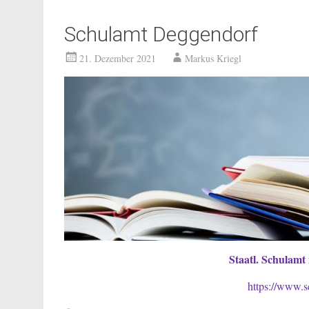
Schulamt Deggendorf
21. Dezember 2021
Markus Kriegl
Staatl. Schulam
https://www.s