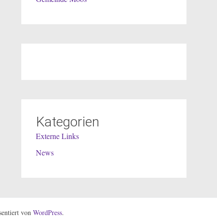
Kategorien
Externe Links
News
entiert von
WordPress
.