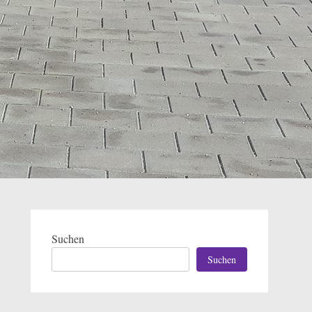
Suchen
Suchen