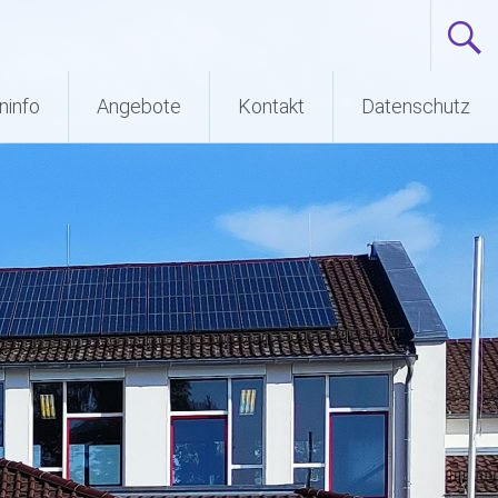
ninfo
Angebote
Kontakt
Datenschutz