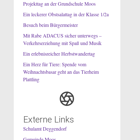
Projekttag an der Grundschule Moos
Ein leckerer Obstsalattag in der Klasse 1/2a
Besuch beim Bürgermeister
Mit Rabe ADACUS sicher unterwegs –
Verkehrserziehung mit Spaß und Musik
Ein erlebnisreicher Herbstwandertag
Ein Herz für Tiere: Spende vom
Weihnachtsbasar geht an das Tierheim
Plattling
Externe Links
Schulamt Deggendorf
Gemeinde Moos