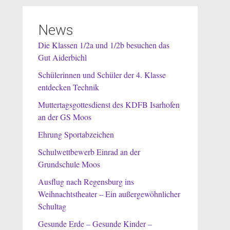
News
Die Klassen 1/2a und 1/2b besuchen das
Gut Aiderbichl
Schülerinnen und Schüler der 4. Klasse
entdecken Technik
Muttertagsgottesdienst des KDFB Isarhofen
an der GS Moos
Ehrung Sportabzeichen
Schulwettbewerb Einrad an der
Grundschule Moos
Ausflug nach Regensburg ins
Weihnachtstheater – Ein außergewöhnlicher
Schultag
Gesunde Erde – Gesunde Kinder –