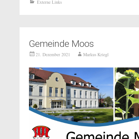
Externe Links
Gemeinde Moos
21. Dezember 2021
Markus Kriegl