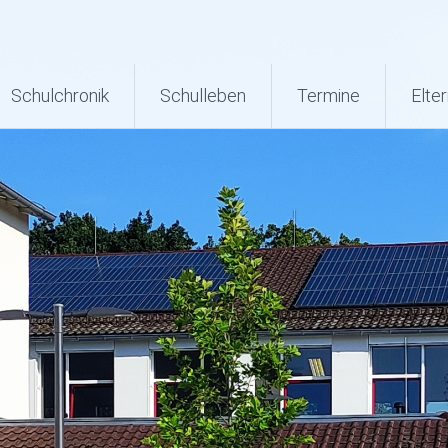
Schulchronik
Schulleben
Termine
Elter