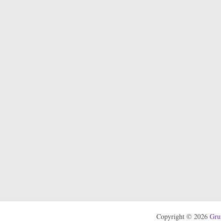
Copyright © 2026
Gru