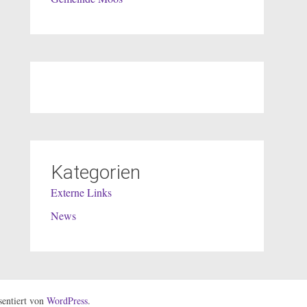
Kategorien
Externe Links
News
entiert von
WordPress
.