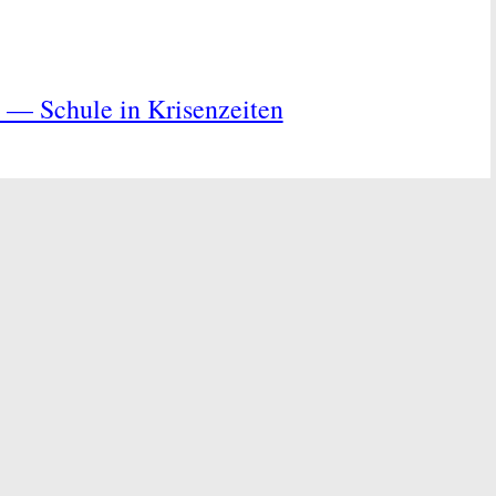
 — Schule in Krisenzeiten