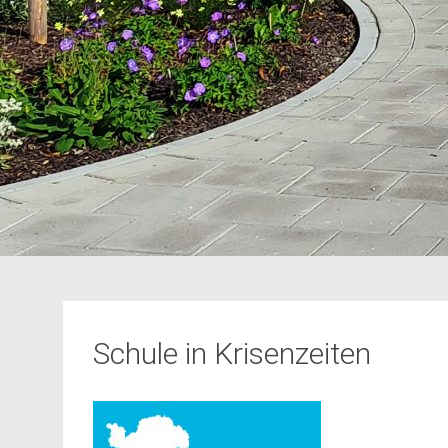
Schule in Krisenzeiten