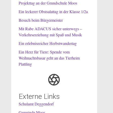
Projekttag an der Grundschule Moos
Ein leckerer Obstsalattag in der Klasse 1/2a
Besuch beim Bürgermeister
Mit Rabe ADACUS sicher unterwegs –
Verkehrserziehung mit Spaß und Musik
Ein erlebnisreicher Herbstwandertag
Ein Herz für Tiere: Spende vom
Weihnachtsbasar geht an das Tierheim
Plattling
Externe Links
Schulamt Deggendorf
Gemeinde Moos