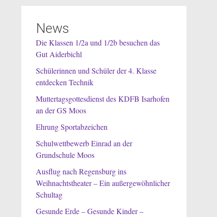
News
Die Klassen 1/2a und 1/2b besuchen das
Gut Aiderbichl
Schülerinnen und Schüler der 4. Klasse
entdecken Technik
Muttertagsgottesdienst des KDFB Isarhofen
an der GS Moos
Ehrung Sportabzeichen
Schulwettbewerb Einrad an der
Grundschule Moos
Ausflug nach Regensburg ins
Weihnachtstheater – Ein außergewöhnlicher
Schultag
Gesunde Erde – Gesunde Kinder –