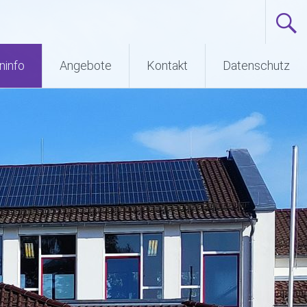
ninfo
Angebote
Kontakt
Datenschutz