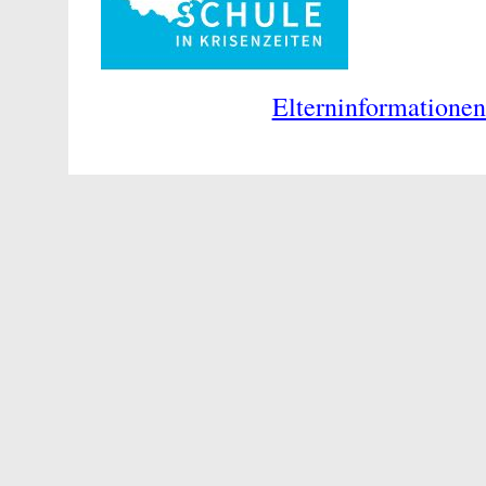
Elterninformationen