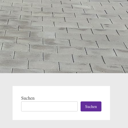
Suchen
Suchen