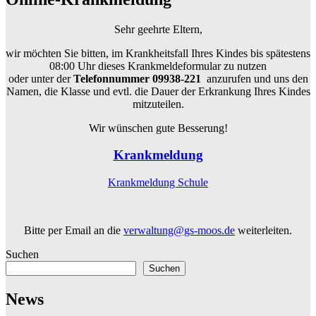
Sehr geehrte Eltern,
wir möchten Sie bitten, im Krankheitsfall Ihres Kindes bis spätestens
08:00 Uhr dieses Krankmeldeformular zu nutzen
oder unter der
Telefonnummer 09938-221
anzurufen und uns den
Namen, die Klasse und evtl. die Dauer der Erkrankung Ihres Kindes
mitzuteilen.
Wir wünschen gute Besserung!
Krankmeldung
Krankmeldung Schule
Bitte per Email an die
verwaltung@gs-moos.de
weiterleiten.
Suchen
Suchen
News