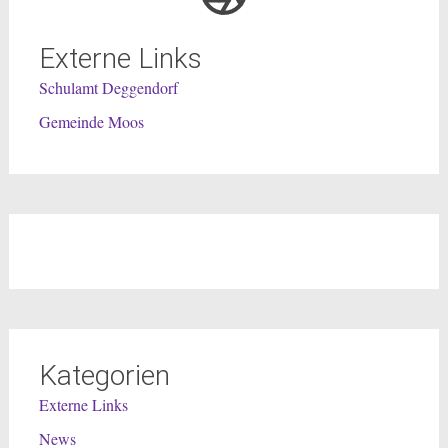
Externe Links
Schulamt Deggendorf
Gemeinde Moos
Kategorien
Externe Links
News