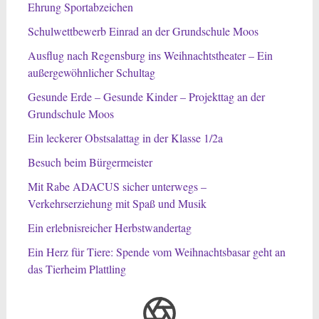
Ehrung Sportabzeichen
Schulwettbewerb Einrad an der Grundschule Moos
Ausflug nach Regensburg ins Weihnachtstheater – Ein
außergewöhnlicher Schultag
Gesunde Erde – Gesunde Kinder – Projekttag an der
Grundschule Moos
Ein leckerer Obstsalattag in der Klasse 1/2a
Besuch beim Bürgermeister
Mit Rabe ADACUS sicher unterwegs –
Verkehrserziehung mit Spaß und Musik
Ein erlebnisreicher Herbstwandertag
Ein Herz für Tiere: Spende vom Weihnachtsbasar geht an
das Tierheim Plattling