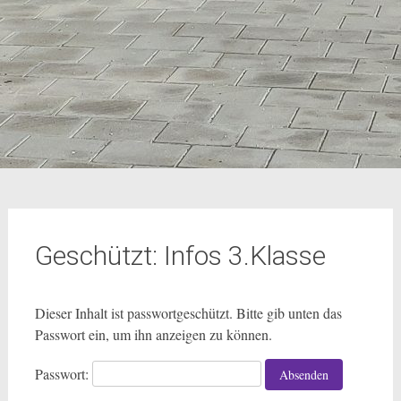
Geschützt: Infos 3.Klasse
Dieser Inhalt ist passwortgeschützt. Bitte gib unten das
Passwort ein, um ihn anzeigen zu können.
Passwort: