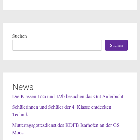
Suchen
Suchen
News
Die Klassen 1/2a und 1/2b besuchen das Gut Aiderbichl
Schülerinnen und Schüler der 4. Klasse entdecken
Technik
Muttertagsgottesdienst des KDFB Isarhofen an der GS
Moos