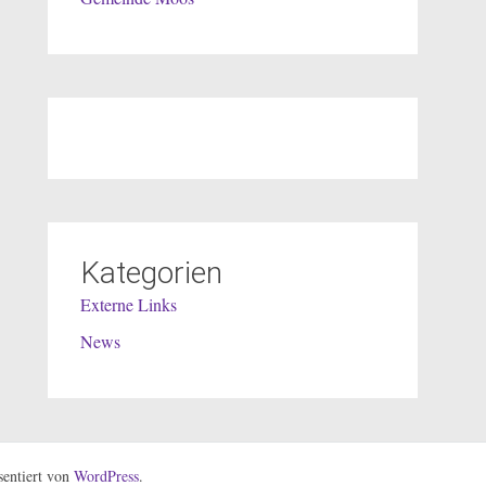
Kategorien
Externe Links
News
entiert von
WordPress
.