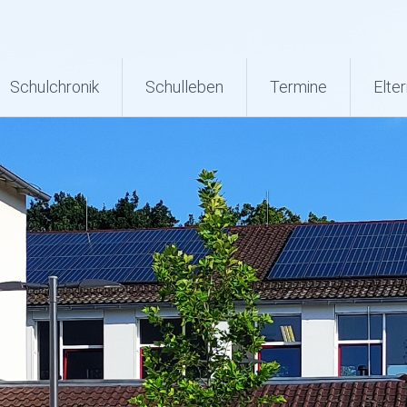
Schulchronik
Schulleben
Termine
Elter