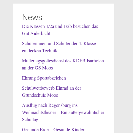
News
Die Klassen 1/2a und 1/2b besuchen das
Gut Aiderbichl
Schülerinnen und Schüler der 4. Klasse
entdecken Technik
Muttertagsgottesdienst des KDFB Isarhofen
an der GS Moos
Ehrung Sportabzeichen
Schulwettbewerb Einrad an der
Grundschule Moos
Ausflug nach Regensburg ins
Weihnachtstheater – Ein außergewöhnlicher
Schultag
Gesunde Erde – Gesunde Kinder –