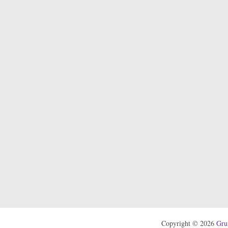
Copyright © 2026
Gru