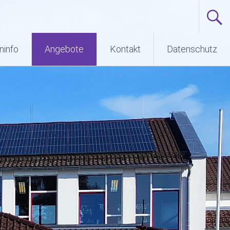
ninfo
Angebote
Kontakt
Datenschutz