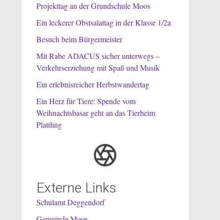
Projekttag an der Grundschule Moos
Ein leckerer Obstsalattag in der Klasse 1/2a
Besuch beim Bürgermeister
Mit Rabe ADACUS sicher unterwegs –
Verkehrserziehung mit Spaß und Musik
Ein erlebnisreicher Herbstwandertag
Ein Herz für Tiere: Spende vom
Weihnachtsbasar geht an das Tierheim
Plattling
Externe Links
Schulamt Deggendorf
Gemeinde Moos