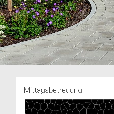
Mittagsbetreuung