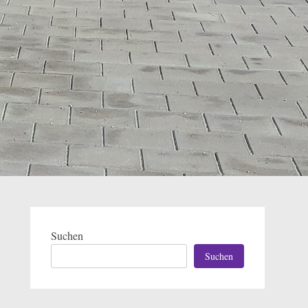
Suchen
Suchen