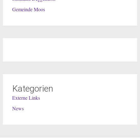
Gemeinde Moos
Kategorien
Externe Links
News