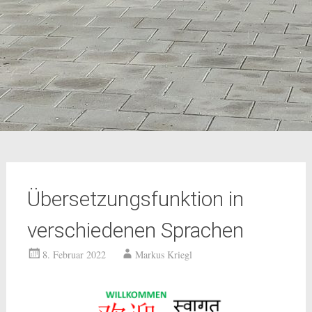
Übersetzungsfunktion in
verschiedenen Sprachen
8. Februar 2022
Markus Kriegl