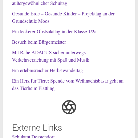
außergewöhnlicher Schultag
Gesunde Erde – Gesunde Kinder – Projekttag an der
Grundschule Moos
Ein leckerer Obstsalattag in der Klasse 1/2a
Besuch beim Bürgermeister
Mit Rabe ADACUS sicher unterwegs –
Verkehrserziehung mit Spaß und Musik
Ein erlebnisreicher Herbstwandertag
Ein Herz für Tiere: Spende vom Weihnachtsbasar geht an
das Tierheim Plattling
Externe Links
Schulamt Deggendorf