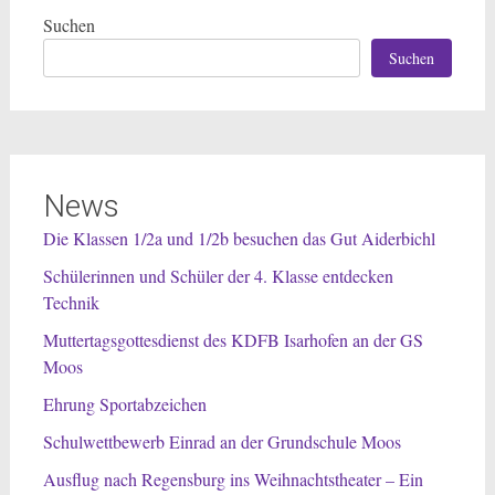
Suchen
Suchen
News
Die Klassen 1/2a und 1/2b besuchen das Gut Aiderbichl
Schülerinnen und Schüler der 4. Klasse entdecken
Technik
Muttertagsgottesdienst des KDFB Isarhofen an der GS
Moos
Ehrung Sportabzeichen
Schulwettbewerb Einrad an der Grundschule Moos
Ausflug nach Regensburg ins Weihnachtstheater – Ein