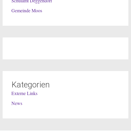
Schulamt Deggendorf
Gemeinde Moos
Kategorien
Externe Links
News