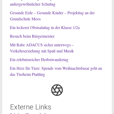
außergewöhnlicher Schultag
Gesunde Erde – Gesunde Kinder – Projekttag an der
Grundschule Moos
Ein leckerer Obstsalattag in der Klasse 1/2a
Besuch beim Bürgermeister
Mit Rabe ADACUS sicher unterwegs –
Verkehrserziehung mit Spaß und Musik
Ein erlebnisreicher Herbstwandertag
Ein Herz für Tiere: Spende vom Weihnachtsbasar geht an
das Tierheim Plattling
Externe Links