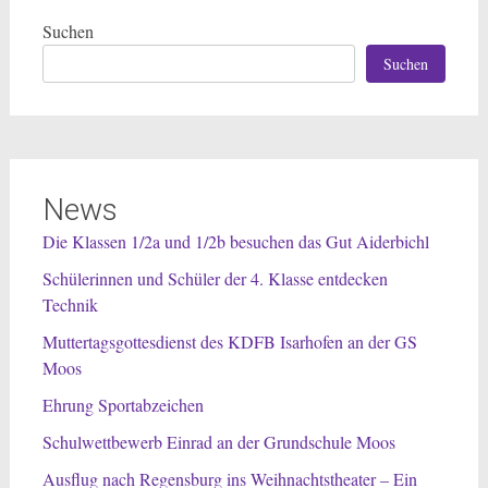
Suchen
Suchen
News
Die Klassen 1/2a und 1/2b besuchen das Gut Aiderbichl
Schülerinnen und Schüler der 4. Klasse entdecken
Technik
Muttertagsgottesdienst des KDFB Isarhofen an der GS
Moos
Ehrung Sportabzeichen
Schulwettbewerb Einrad an der Grundschule Moos
Ausflug nach Regensburg ins Weihnachtstheater – Ein