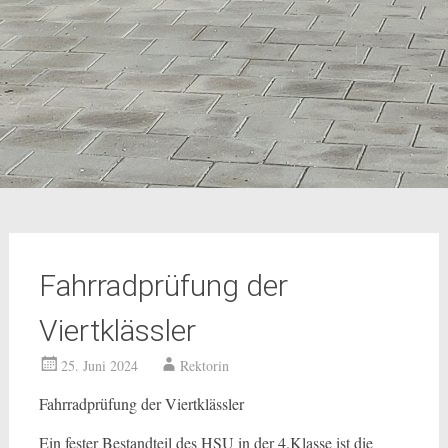
Fahrradprüfung der
Viertklässler
25. Juni 2024
Rektorin
Fahrradprüfung der Viertklässler
Ein fester Bestandteil des HSU in der 4.Klasse ist die