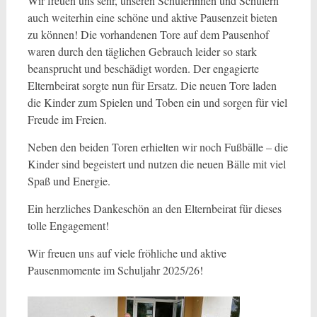
Wir freuen uns sehr, unseren Schülerinnen und Schülern
auch weiterhin eine schöne und aktive Pausenzeit bieten
zu können! Die vorhandenen Tore auf dem Pausenhof
waren durch den täglichen Gebrauch leider so stark
beansprucht und beschädigt worden. Der engagierte
Elternbeirat sorgte nun für Ersatz. Die neuen Tore laden
die Kinder zum Spielen und Toben ein und sorgen für viel
Freude im Freien.
Neben den beiden Toren erhielten wir noch Fußbälle – die
Kinder sind begeistert und nutzen die neuen Bälle mit viel
Spaß und Energie.
Ein herzliches Dankeschön an den Elternbeirat für dieses
tolle Engagement!
Wir freuen uns auf viele fröhliche und aktive
Pausenmomente im Schuljahr 2025/26!