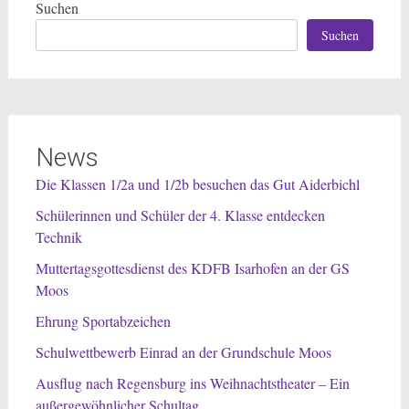
Suchen
Suchen
News
Die Klassen 1/2a und 1/2b besuchen das Gut Aiderbichl
Schülerinnen und Schüler der 4. Klasse entdecken
Technik
Muttertagsgottesdienst des KDFB Isarhofen an der GS
Moos
Ehrung Sportabzeichen
Schulwettbewerb Einrad an der Grundschule Moos
Ausflug nach Regensburg ins Weihnachtstheater – Ein
außergewöhnlicher Schultag