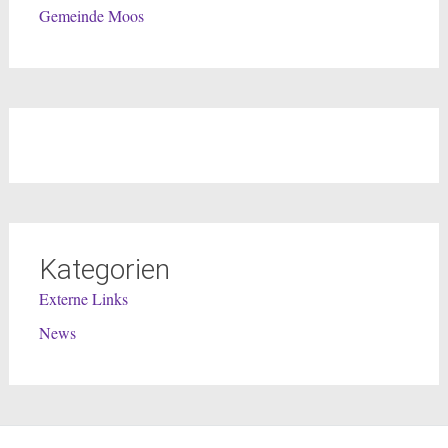
Gemeinde Moos
Kategorien
Externe Links
News