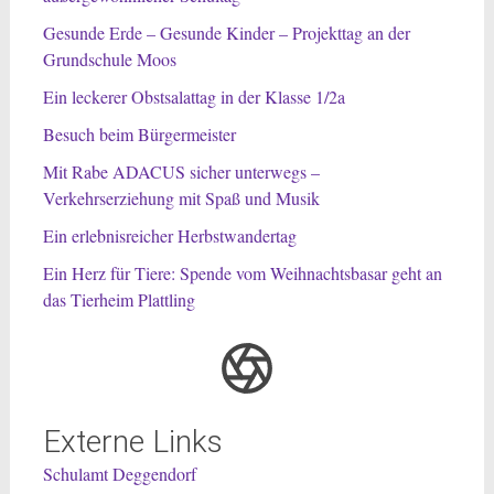
Gesunde Erde – Gesunde Kinder – Projekttag an der
Grundschule Moos
Ein leckerer Obstsalattag in der Klasse 1/2a
Besuch beim Bürgermeister
Mit Rabe ADACUS sicher unterwegs –
Verkehrserziehung mit Spaß und Musik
Ein erlebnisreicher Herbstwandertag
Ein Herz für Tiere: Spende vom Weihnachtsbasar geht an
das Tierheim Plattling
Externe Links
Schulamt Deggendorf