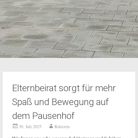
Elternbeirat sorgt für mehr
Spaß und Bewegung auf
dem Pausenhof
30. Juli 2025
Rektorin