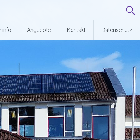
ninfo
Angebote
Kontakt
Datenschutz