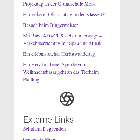
Projekttag an der Grundschule Moos
Ein leckerer Obstsalattag in der Klasse 1/2a
Besuch beim Bürgermeister
Mit Rabe ADACUS sicher unterwegs –
Verkehrserziehung mit Spaß und Musik
Ein erlebnisreicher Herbstwandertag
Ein Herz für Tiere: Spende vom
Weihnachtsbasar geht an das Tierheim
Plattling
Externe Links
Schulamt Deggendorf
Gemeinde Moos