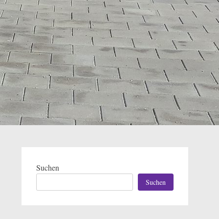
Suchen
Suchen