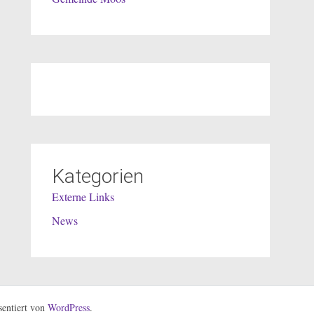
Kategorien
Externe Links
News
entiert von
WordPress
.