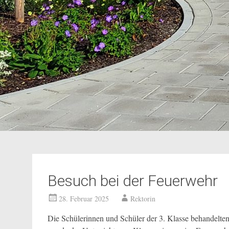
Besuch bei der Feuerwehr
28. Februar 2025
Rektorin
Die Schülerinnen und Schüler der 3. Klasse behandelt