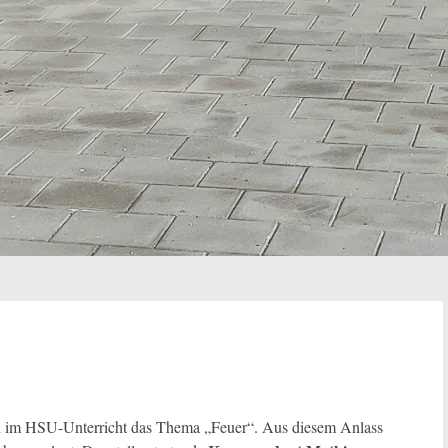
en im HSU-Unterricht das Thema „Feuer“. Aus diesem Anlass