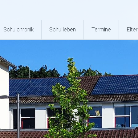
Schulchronik
Schulleben
Termine
Elter