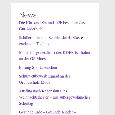
News
Die Klassen 1/2a und 1/2b besuchen das
Gut Aiderbichl
Schülerinnen und Schüler der 4. Klasse
entdecken Technik
Muttertagsgottesdienst des KDFB Isarhofen
an der GS Moos
Ehrung Sportabzeichen
Schulwettbewerb Einrad an der
Grundschule Moos
Ausflug nach Regensburg ins
Weihnachtstheater – Ein außergewöhnlicher
Schultag
Gesunde Erde – Gesunde Kinder –