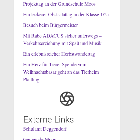
Projekttag an der Grundschule Moos
Ein leckerer Obstsalattag in der Klasse 1/2a
Besuch beim Bürgermeister
Mit Rabe ADACUS sicher unterwegs –
Verkehrserziehung mit Spaß und Musik
Ein erlebnisreicher Herbstwandertag
Ein Herz für Tiere: Spende vom
Weihnachtsbasar geht an das Tierheim
Plattling
Externe Links
Schulamt Deggendorf
Gemeinde Moos