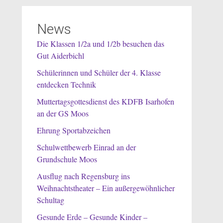
News
Die Klassen 1/2a und 1/2b besuchen das
Gut Aiderbichl
Schülerinnen und Schüler der 4. Klasse
entdecken Technik
Muttertagsgottesdienst des KDFB Isarhofen
an der GS Moos
Ehrung Sportabzeichen
Schulwettbewerb Einrad an der
Grundschule Moos
Ausflug nach Regensburg ins
Weihnachtstheater – Ein außergewöhnlicher
Schultag
Gesunde Erde – Gesunde Kinder –