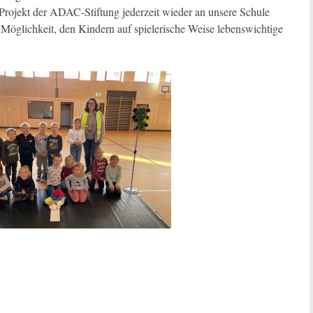
rojekt der ADAC-Stiftung jederzeit wieder an unsere Schule
le Möglichkeit, den Kindern auf spielerische Weise lebenswichtige