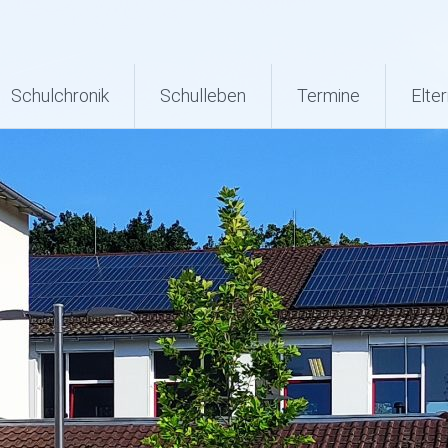
Schulchronik
Schulleben
Termine
Elter