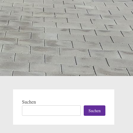
Suchen
Suchen