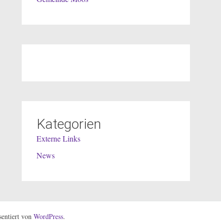
Kategorien
Externe Links
News
entiert von
WordPress
.