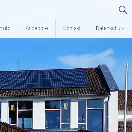
ninfo
Angebote
Kontakt
Datenschutz