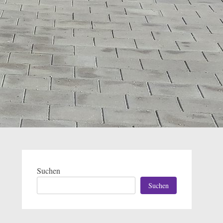
Suchen
Suchen