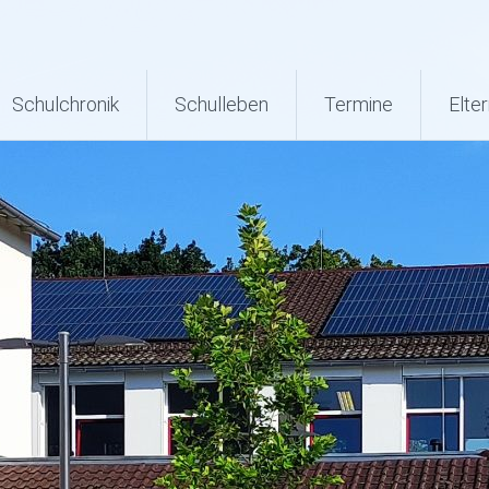
Schulchronik
Schulleben
Termine
Elter