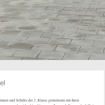
el
innen und Schüler der 2. Klasse gemeinsam mit ihren