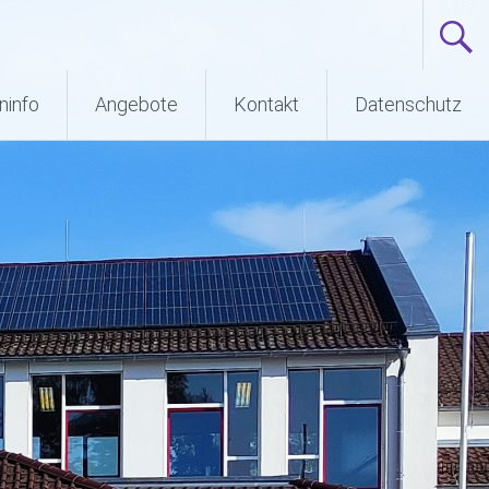
ninfo
Angebote
Kontakt
Datenschutz