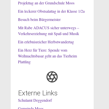
Projekttag an der Grundschule Moos
Ein leckerer Obstsalattag in der Klasse 1/2a
Besuch beim Bürgermeister
Mit Rabe ADACUS sicher unterwegs –
Verkehrserziehung mit Spaß und Musik
Ein erlebnisreicher Herbstwandertag
Ein Herz für Tiere: Spende vom
Weihnachtsbasar geht an das Tierheim
Plattling
Externe Links
Schulamt Deggendorf
Gemeinde Moos