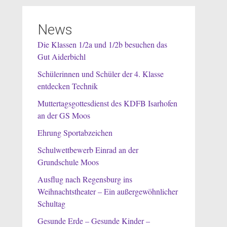
News
Die Klassen 1/2a und 1/2b besuchen das
Gut Aiderbichl
Schülerinnen und Schüler der 4. Klasse
entdecken Technik
Muttertagsgottesdienst des KDFB Isarhofen
an der GS Moos
Ehrung Sportabzeichen
Schulwettbewerb Einrad an der
Grundschule Moos
Ausflug nach Regensburg ins
Weihnachtstheater – Ein außergewöhnlicher
Schultag
Gesunde Erde – Gesunde Kinder –