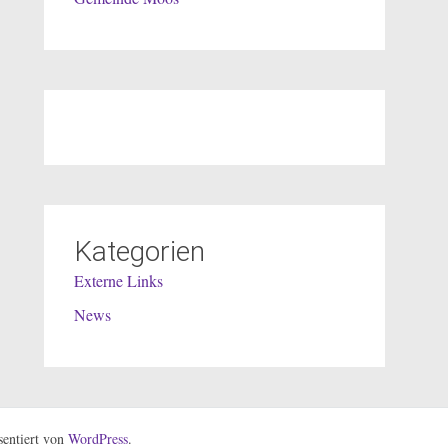
Kategorien
Externe Links
News
entiert von
WordPress
.