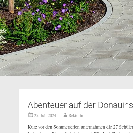
Abenteuer auf der Donauins
25. Juli 2024
Rektorin
Kurz vor den Sommerferien unternahmen die 27 Schüler