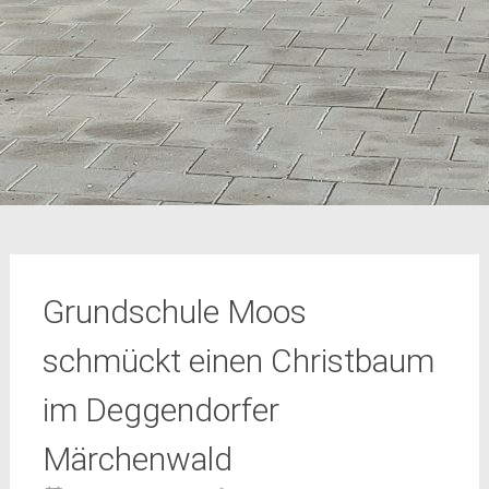
Grundschule Moos
schmückt einen Christbaum
im Deggendorfer
Märchenwald