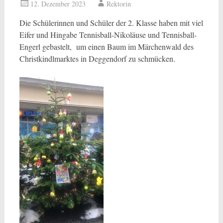
12. Dezember 2023
Rektorin
Die Schülerinnen und Schüler der 2. Klasse haben mit viel
Eifer und Hingabe Tennisball-Nikoläuse und Tennisball-
Engerl gebastelt, um einen Baum im Märchenwald des
Christkindlmarktes in Deggendorf zu schmücken.