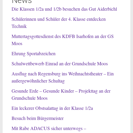
News
Die Klassen 1/2a und 1/2b besuchen das Gut Aiderbichl
Schülerinnen und Schüler der 4. Klasse entdecken
Technik
Muttertagsgottesdienst des KDFB Isarhofen an der GS
Moos
Ehrung Sportabzeichen
Schulwettbewerb Einrad an der Grundschule Moos
Ausflug nach Regensburg ins Weihnachtstheater – Ein
außergewöhnlicher Schultag
Gesunde Erde – Gesunde Kinder – Projekttag an der
Grundschule Moos
Ein leckerer Obstsalattag in der Klasse 1/2a
Besuch beim Bürgermeister
Mit Rabe ADACUS sicher unterwegs –