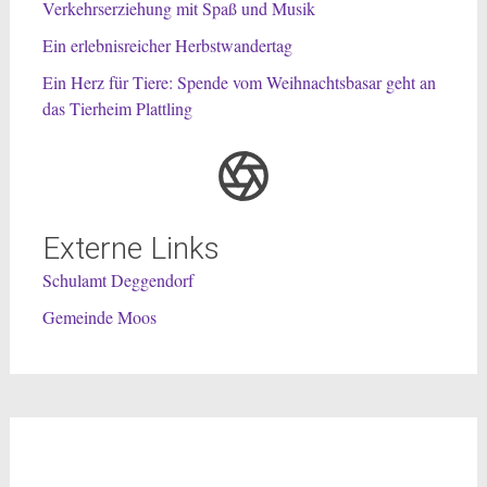
Verkehrserziehung mit Spaß und Musik
Ein erlebnisreicher Herbstwandertag
Ein Herz für Tiere: Spende vom Weihnachtsbasar geht an
das Tierheim Plattling
Externe Links
Schulamt Deggendorf
Gemeinde Moos