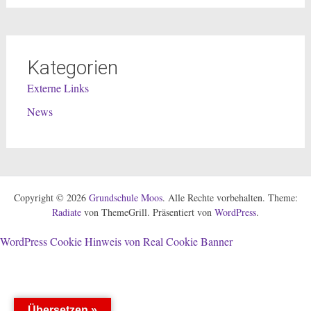
Kategorien
Externe Links
News
Copyright © 2026
Grundschule Moos
. Alle Rechte vorbehalten. Theme:
Radiate
von ThemeGrill. Präsentiert von
WordPress
.
WordPress Cookie Hinweis von Real Cookie Banner
Übersetzen »