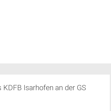
s KDFB Isarhofen an der GS