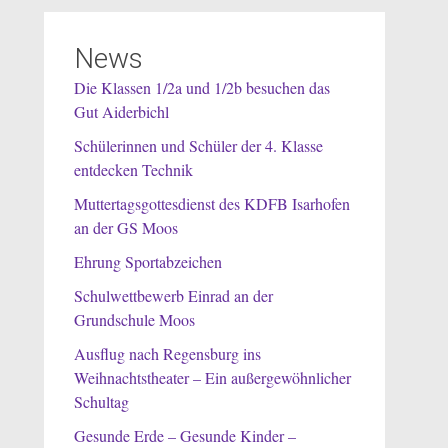
News
Die Klassen 1/2a und 1/2b besuchen das
Gut Aiderbichl
Schülerinnen und Schüler der 4. Klasse
entdecken Technik
Muttertagsgottesdienst des KDFB Isarhofen
an der GS Moos
Ehrung Sportabzeichen
Schulwettbewerb Einrad an der
Grundschule Moos
Ausflug nach Regensburg ins
Weihnachtstheater – Ein außergewöhnlicher
Schultag
Gesunde Erde – Gesunde Kinder –