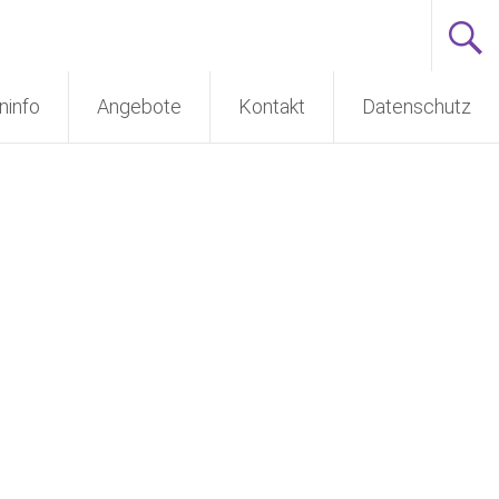
ninfo
Angebote
Kontakt
Datenschutz