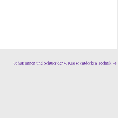
Schülerinnen und Schüler der 4. Klasse entdecken Technik
→