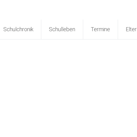
Schulchronik
Schulleben
Termine
Elter