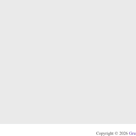
Copyright © 2026
Gru