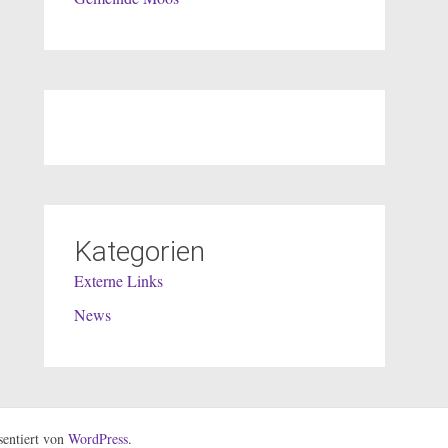
Kategorien
Externe Links
News
entiert von
WordPress
.