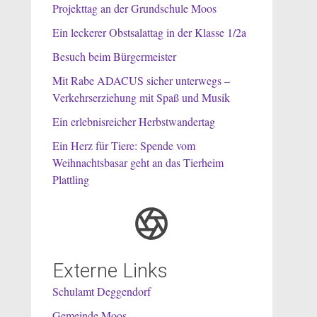
Projekttag an der Grundschule Moos
Ein leckerer Obstsalattag in der Klasse 1/2a
Besuch beim Bürgermeister
Mit Rabe ADACUS sicher unterwegs –
Verkehrserziehung mit Spaß und Musik
Ein erlebnisreicher Herbstwandertag
Ein Herz für Tiere: Spende vom
Weihnachtsbasar geht an das Tierheim
Plattling
Externe Links
Schulamt Deggendorf
Gemeinde Moos