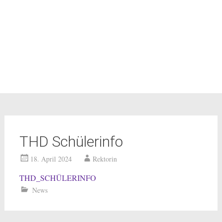
THD Schülerinfo
18. April 2024
Rektorin
THD_SCHÜLERINFO
News