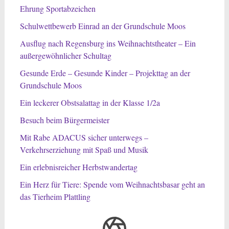
Ehrung Sportabzeichen
Schulwettbewerb Einrad an der Grundschule Moos
Ausflug nach Regensburg ins Weihnachtstheater – Ein
außergewöhnlicher Schultag
Gesunde Erde – Gesunde Kinder – Projekttag an der
Grundschule Moos
Ein leckerer Obstsalattag in der Klasse 1/2a
Besuch beim Bürgermeister
Mit Rabe ADACUS sicher unterwegs –
Verkehrserziehung mit Spaß und Musik
Ein erlebnisreicher Herbstwandertag
Ein Herz für Tiere: Spende vom Weihnachtsbasar geht an
das Tierheim Plattling