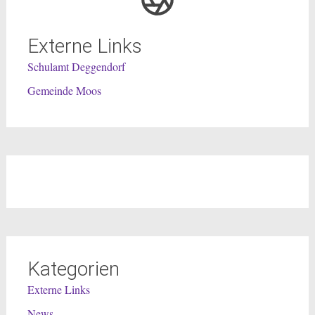
Externe Links
Schulamt Deggendorf
Gemeinde Moos
Kategorien
Externe Links
News