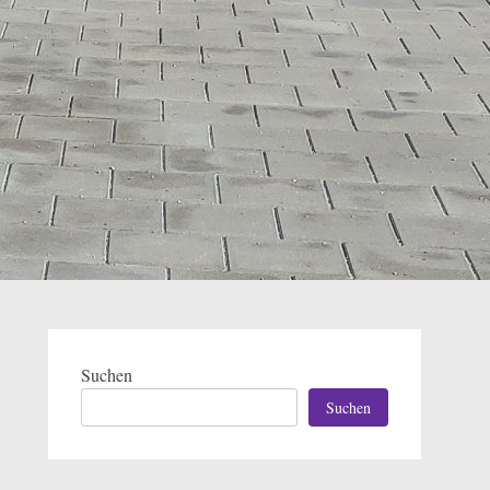
Suchen
Suchen