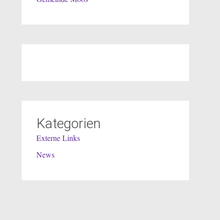
Kategorien
Externe Links
News