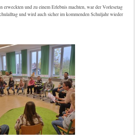
en erweckten und zu einem Erlebnis machten, war der Vorlesetag
chulalltag und wird auch sicher im kommenden Schuljahr wieder