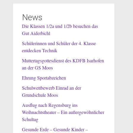
News
Die Klassen 1/2a und 1/2b besuchen das
Gut Aiderbichl
Schülerinnen und Schüler der 4. Klasse
entdecken Technik
Muttertagsgottesdienst des KDFB Isarhofen
an der GS Moos
Ehrung Sportabzeichen
Schulwettbewerb Einrad an der
Grundschule Moos
Ausflug nach Regensburg ins
Weihnachtstheater – Ein außergewöhnlicher
Schultag
Gesunde Erde – Gesunde Kinder –