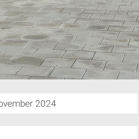
ovember 2024