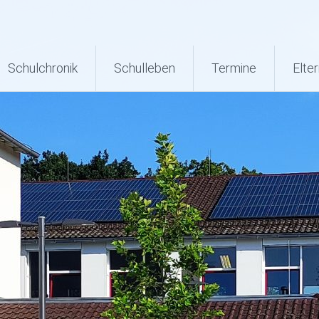
Schulchronik
Schulleben
Termine
Elter