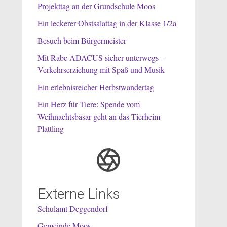
Projekttag an der Grundschule Moos
Ein leckerer Obstsalattag in der Klasse 1/2a
Besuch beim Bürgermeister
Mit Rabe ADACUS sicher unterwegs –
Verkehrserziehung mit Spaß und Musik
Ein erlebnisreicher Herbstwandertag
Ein Herz für Tiere: Spende vom
Weihnachtsbasar geht an das Tierheim
Plattling
Externe Links
Schulamt Deggendorf
Gemeinde Moos