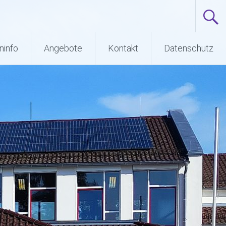
ninfo
Angebote
Kontakt
Datenschutz