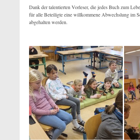
Dank der talentierten Vorleser, die jedes Buch zum Leb
für alle Beteiligte eine willkommene Abwechslung im S
abgehalten werden.